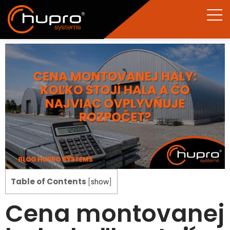
Table of Contents
[
show
]
Cena montovanej