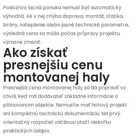
Podozrivo lacná ponuka nemusí byť automaticky
výhodná. Ak v nej chýba doprava, montáž, statika,
brány, zateplenie alebo jasné technické parametre,
výsledná cena sa môže počas prípravy projektu
výrazne zmeniť.
Ako získať
presnejšiu cenu
montovanej haly
Presnejšia cena montovanej haly sa dá pripraviť vo
chvíli, keď má dodávateľ základné informácie o
plánovanom objekte. Nemusíte mať hotový projekt
ani kompletnú technickú dokumentáciu. Na prvý
orientačný rozpočet väčšinou stačí niekoľko
praktických údajov.