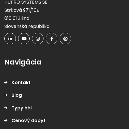
HUPRO SYSTEMS SE
Štrková 971/10E
010 01 Žilina
Slovenská republika
Navigácia
Kontakt
Blog
Typy hál
Cenový dopyt