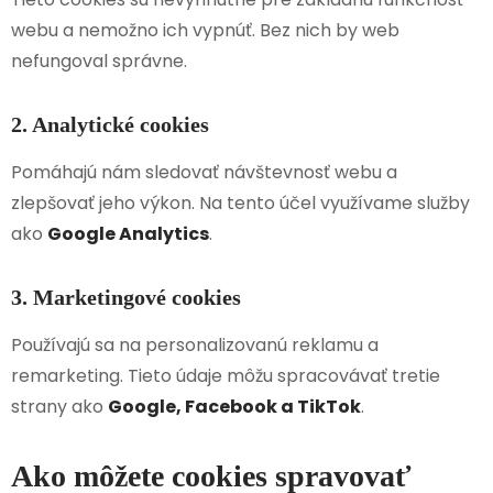
webu a nemožno ich vypnúť. Bez nich by web
nefungoval správne.
2. Analytické cookies
Pomáhajú nám sledovať návštevnosť webu a
zlepšovať jeho výkon. Na tento účel využívame služby
ako
Google Analytics
.
3. Marketingové cookies
Používajú sa na personalizovanú reklamu a
remarketing. Tieto údaje môžu spracovávať tretie
strany ako
Google, Facebook a TikTok
.
Ako môžete cookies spravovať