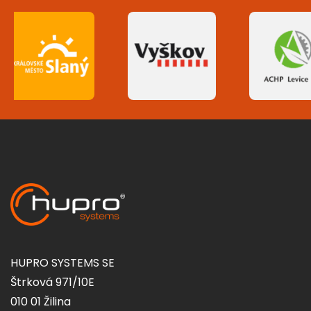
HUPRO SYSTEMS SE
Štrková 971/10E
010 01 Žilina