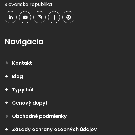
Slovenská republika
Navigácia
Kontakt
Blog
Typy hál
Cenový dopyt
Obchodné podmienky
Zásady ochrany osobných údajov