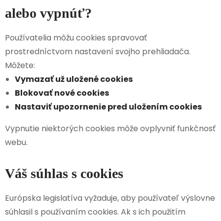
alebo vypnúť?
Používatelia môžu cookies spravovať
prostredníctvom nastavení svojho prehliadača.
Môžete:
Vymazať už uložené cookies
Blokovať nové cookies
Nastaviť upozornenie pred uložením cookies
Vypnutie niektorých cookies môže ovplyvniť funkčnosť
webu.
Váš súhlas s cookies
Európska legislatíva vyžaduje, aby používateľ výslovne
súhlasil s používaním cookies. Ak s ich použitím