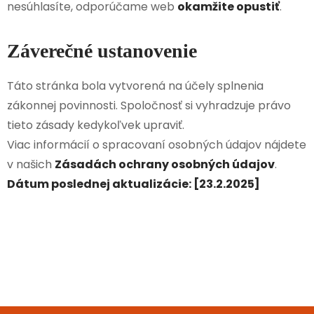
nesúhlasíte, odporúčame web
okamžite opustiť
.
Záverečné ustanovenie
Táto stránka bola vytvorená na účely splnenia
zákonnej povinnosti. Spoločnosť si vyhradzuje právo
tieto zásady kedykoľvek upraviť.
Viac informácií o spracovaní osobných údajov nájdete
v našich
Zásadách ochrany osobných údajov
.
Dátum poslednej aktualizácie: [23.2.2025]