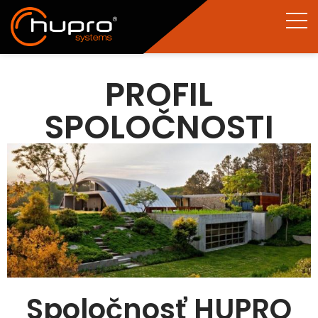
PROFIL
SPOLOČNOSTI
Spoločnosť HUPRO