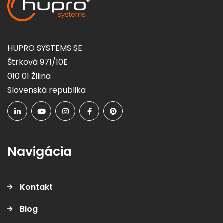
HUPRO SYSTEMS SE
Štrková 971/10E
010 01 Žilina
Slovenská republika
Navigácia
Kontakt
Blog