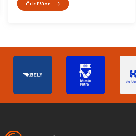
Čítať Viac