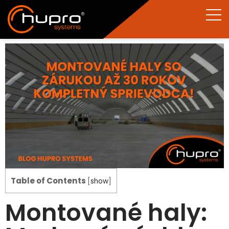
Table of Contents
[
show
]
Montované haly: