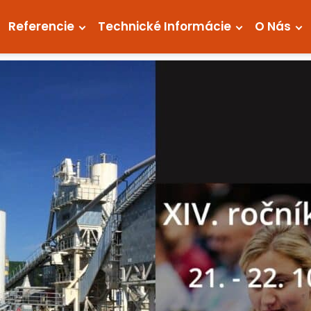
Referencie
Technické Informácie
O Nás