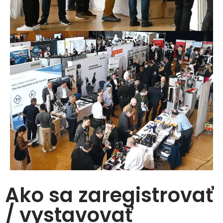
Ako sa zaregistrovať
/ vystavovať